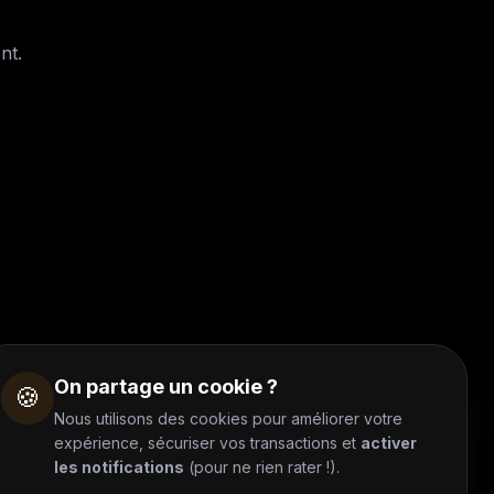
nt.
On partage un cookie ?
🍪
Nous utilisons des cookies pour améliorer votre
expérience, sécuriser vos transactions et
activer
les notifications
(pour ne rien rater !).