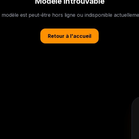
Modèle introuvable
 modèle est peut-être hors ligne ou indisponible actuelleme
Retour à l'accueil