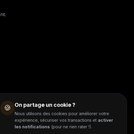
nt.
On partage un cookie ?
🍪
Nous utilisons des cookies pour améliorer votre
expérience, sécuriser vos transactions et
activer
les notifications
(pour ne rien rater !).