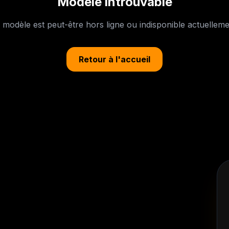
Modèle introuvable
 modèle est peut-être hors ligne ou indisponible actuelleme
Retour à l'accueil