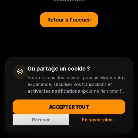
Retour à l'accueil
On partage un cookie ?
🍪
Nous utilisons des cookies pour améliorer votre
expérience, sécuriser vos transactions et
activer les notifications
(pour ne rien rater !).
ACCEPTER TOUT
Refuser
En savoir plus