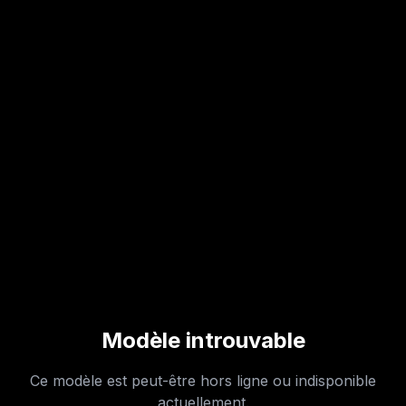
Modèle introuvable
Ce modèle est peut-être hors ligne ou indisponible
actuellement.